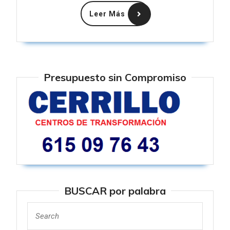
Leer
Leer Más
Más
Presupuesto sin Compromiso
BUSCAR por palabra
Search
for: