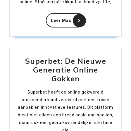
výhru
online. Stačí jen pár kliknutí a ihned zjistíte,
v
Leer
loterii
Leer Más
Más
Eurojackpo
Superbet: De Nieuwe
Generatie Online
Superbet:
Gokken
De
Superbet heeft de online gokwereld
Nieuwe
stormenderhand veroverd met een frisse
Generatie
aanpak en innovatieve features. Dit platform
Online
biedt niet alleen een breed scala aan spellen,
Gokken
maar ook een gebruiksvriendelijke interface
die