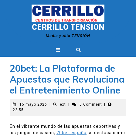
Skip
to
content
CERRILLO TENSION
Media y Alta TENSIÓN
Open
Button
20bet: La Plataforma de
Apuestas que Revoluciona
el Entretenimiento Online
15
ext
15 mayo 2026
|
ext
|
0 Comment
|
mayo
22:55
2026
En el vibrante mundo de las apuestas deportivas y
los juegos de casino,
20bet españa
se destaca como