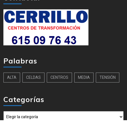
Palabras
ALTA
CELDAS
CENTROS
MEDIA
TENSIÓN
Categorías
Categorías